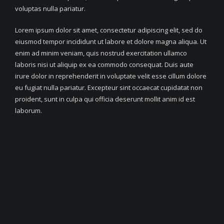
voluptas nulla pariatur.
Lorem ipsum dolor sit amet, consectetur adipiscing elit, sed do
eiusmod tempor incididunt ut labore et dolore magna aliqua. Ut
enim ad minim veniam, quis nostrud exercitation ullamco
laboris nisi ut aliquip ex ea commodo consequat. Duis aute
irure dolor in reprehenderit in voluptate velit esse cillum dolore
eu fugiat nulla pariatur. Excepteur sint occaecat cupidatat non
proident, sunt in culpa qui officia deserunt mollit anim id est
laborum.