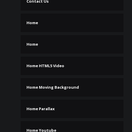
Contact Us
Home
Home
Home HTML5 Video
Home Moving Background
Home Parallax
Home Youtube