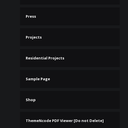
Press
Projects
Residential Projects
Sample Page
Shop
ThemeNcode PDF Viewer [Do not Delete]