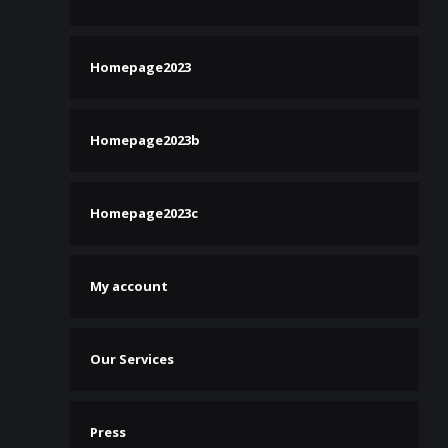
Homepage2023
Homepage2023b
Homepage2023c
My account
Our Services
Press