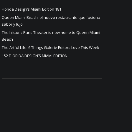
Florida Design’s Miami Edition 181
Queen Miami Beach: el nuevo restaurante que fusiona
sabor y lujo
The historic Paris Theater is now home to Queen Miami
Beach
The Artful Life: 6 Things Galerie Editors Love This Week
152 FLORIDA DESIGN’S MIAMI EDITION