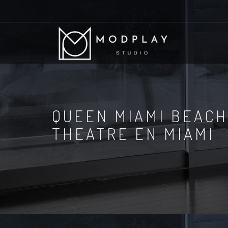
QUEEN MIAMI BEACH
THEATRE EN MIAMI