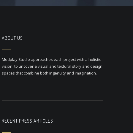
ABOUT US
Modplay Studio approaches each project with a holistic
vision, to uncover a visual and textural story and design
spaces that combine both ingenuity and imagination.
RECENT PRESS ARTICLES